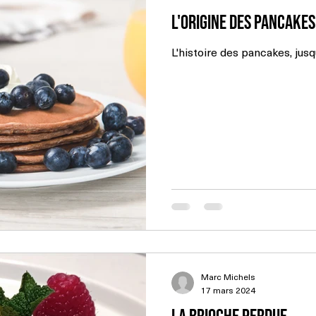
L'origine des pancake
L'histoire des pancakes, jus
Marc Michels
17 mars 2024