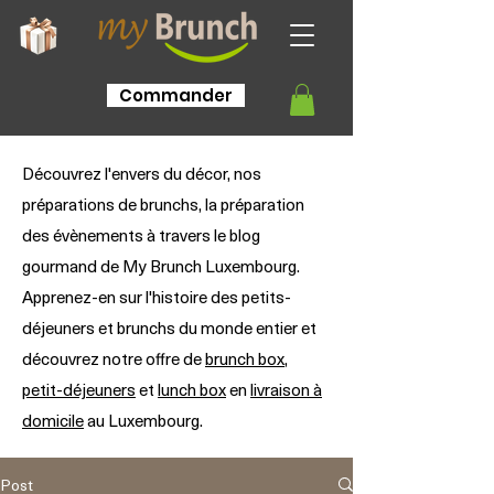
Commander
Découvrez l'envers du décor, nos
préparations de brunchs, la préparation
des évènements à travers le blog
gourmand de My Brunch Luxembourg.
Apprenez-en sur l'histoire des petits-
déjeuners et brunchs du monde entier et
découvrez notre offre de
brunch box
,
petit-déjeuners
et
lunch box
en
livraison à
domicile
au Luxembourg.
Post