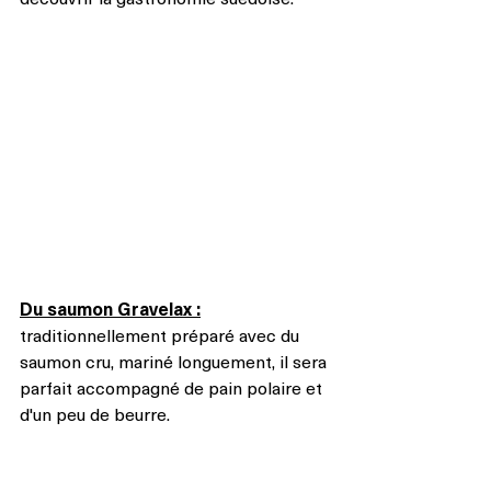
Du saumon Gravelax :
traditionnellement préparé avec du 
saumon cru, mariné longuement, il sera 
parfait accompagné de pain polaire et 
d'un peu de beurre.