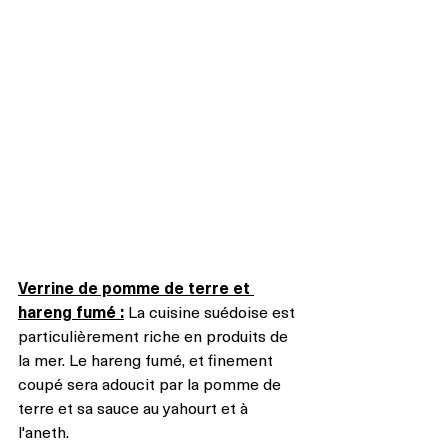
Verrine de pomme de terre et 
hareng fumé :
 La cuisine suédoise est 
particulièrement riche en produits de 
la mer. Le hareng fumé, et finement 
coupé sera adoucit par la pomme de 
terre et sa sauce au yahourt et à 
l'aneth.