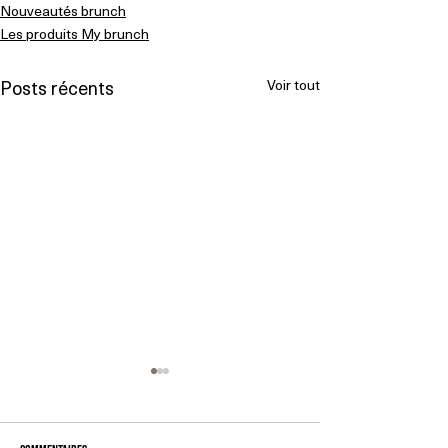
Nouveautés brunch
Les produits My brunch
Posts récents
Voir tout