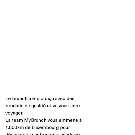
Le brunch à été conçu avec des 
produits de qualité et va vous faire 
voyager.
La team MyBrunch vous emmène à 
1.500km de Luxembourg pour 
découvrir la gastronomie suédoise.