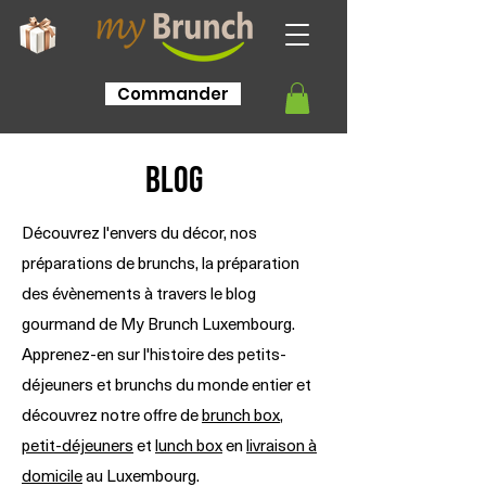
Commander
BLOG
Découvrez l'envers du décor, nos
préparations de brunchs, la préparation
des évènements à travers le blog
gourmand de My Brunch Luxembourg.
Apprenez-en sur l'histoire des petits-
déjeuners et brunchs du monde entier et
découvrez notre offre de
brunch box
,
petit-déjeuners
et
lunch box
en
livraison à
domicile
au Luxembourg.