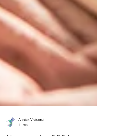
Annick Vivicorsi