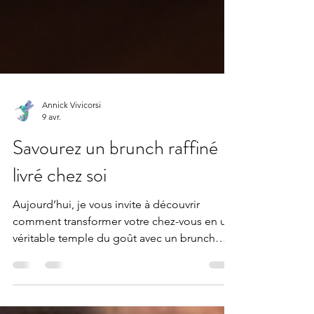
Annick Vivicorsi
9 avr.
Savourez un brunch raffiné
livré chez soi
Aujourd’hui, je vous invite à découvrir
comment transformer votre chez-vous en un
véritable temple du goût avec un brunch