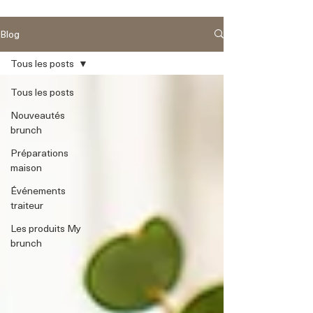
Blog
Tous les posts
Tous les posts
Nouveautés
brunch
Préparations
maison
Événements
traiteur
Les produits My
brunch