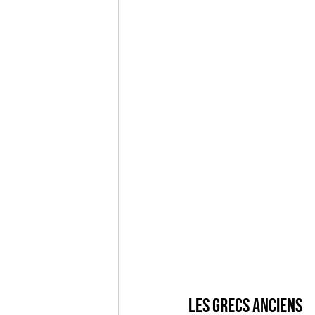
Les Grecs anciens