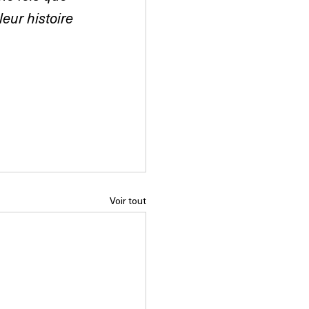
eur histoire 
Voir tout