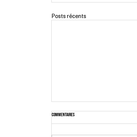
Posts récents
Commentaires