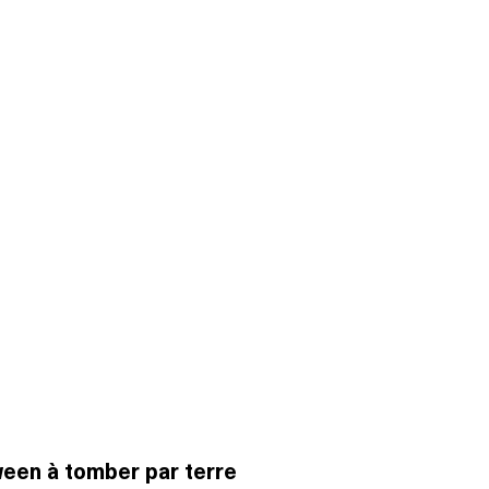
een à tomber par terre