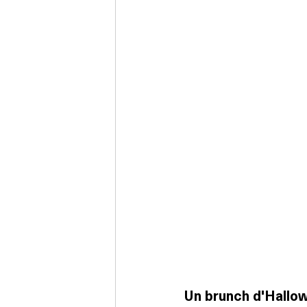
Un brunch d'Hallow