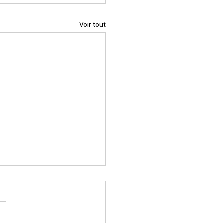
Voir tout