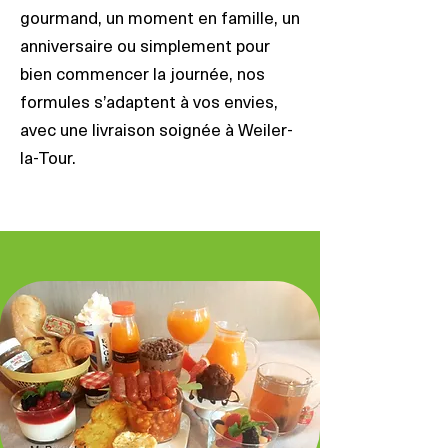
gourmand, un moment en famille, un
anniversaire ou simplement pour
bien commencer la journée, nos
formules s’adaptent à vos envies,
avec une livraison soignée à Weiler-
la-Tour.