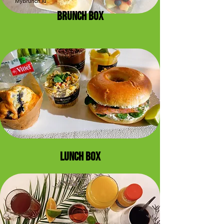
BRUNCH BOX
LUNCH BOX