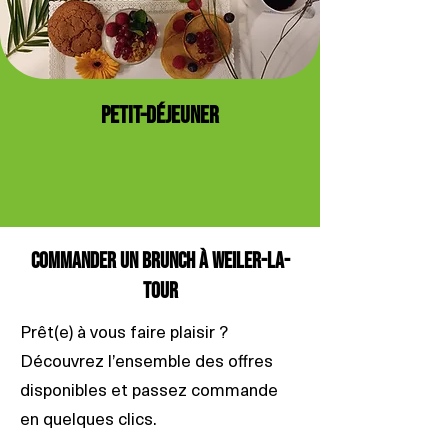
PETIT-DÉJEUNER
Commander un brunch à Weiler-la-
Tour
Prêt(e) à vous faire plaisir ?
Découvrez l’ensemble des offres
disponibles et passez commande
en quelques clics.