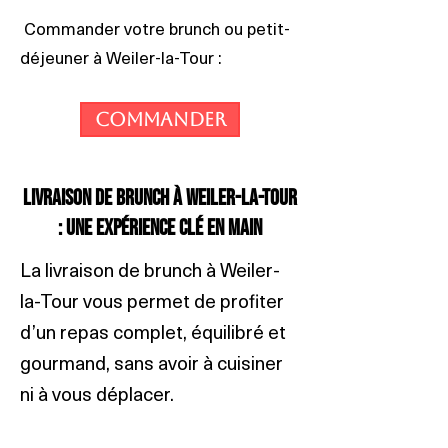
Commander votre brunch ou petit-
déjeuner à Weiler-la-Tour :
Commander
Livraison de brunch à Weiler-la-Tour
: une expérience clé en main
La livraison de brunch à Weiler-
la-Tour vous permet de profiter
d’un repas complet, équilibré et
gourmand, sans avoir à cuisiner
ni à vous déplacer.