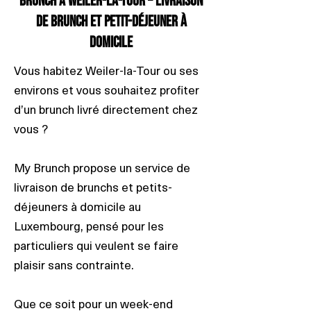
Brunch à Weiler-la-Tour – Livraison
de brunch et petit-déjeuner à
domicile
Vous habitez Weiler-la-Tour ou ses
environs et vous souhaitez profiter
d’un brunch livré directement chez
vous ?
My Brunch propose un service de
livraison de brunchs et petits-
déjeuners à domicile au
Luxembourg, pensé pour les
particuliers qui veulent se faire
plaisir sans contrainte.
Que ce soit pour un week-end