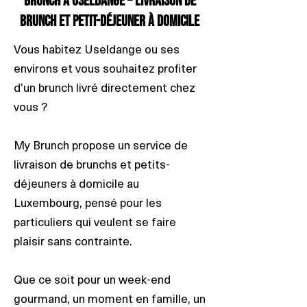
Brunch à Useldange – Livraison de
brunch et petit-déjeuner à domicile
Vous habitez Useldange ou ses
environs et vous souhaitez profiter
d’un brunch livré directement chez
vous ?
My Brunch propose un service de
livraison de brunchs et petits-
déjeuners à domicile au
Luxembourg, pensé pour les
particuliers qui veulent se faire
plaisir sans contrainte.
Que ce soit pour un week-end
gourmand, un moment en famille, un