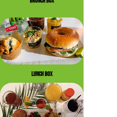
BRUNCH BOX
LUNCH BOX