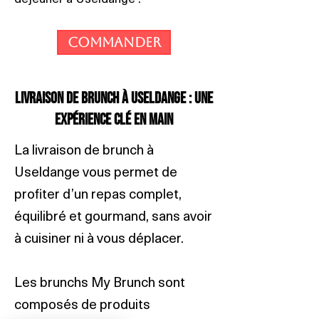
Commander
Livraison de brunch à Useldange : une
expérience clé en main
La livraison de brunch à
Useldange vous permet de
profiter d’un repas complet,
équilibré et gourmand, sans avoir
à cuisiner ni à vous déplacer.
Les brunchs My Brunch sont
composés de produits