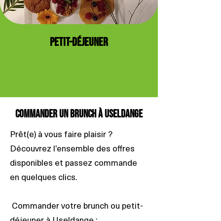
PETIT-DÉJEUNER
Commander un brunch à Useldange
Prêt(e) à vous faire plaisir ?
Découvrez l’ensemble des offres
disponibles et passez commande
en quelques clics.
Commander votre brunch ou petit-
déjeuner à Useldange :