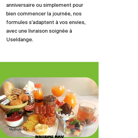
anniversaire ou simplement pour
bien commencer la journée, nos
formules s’adaptent à vos envies,
avec une livraison soignée à
Useldange.