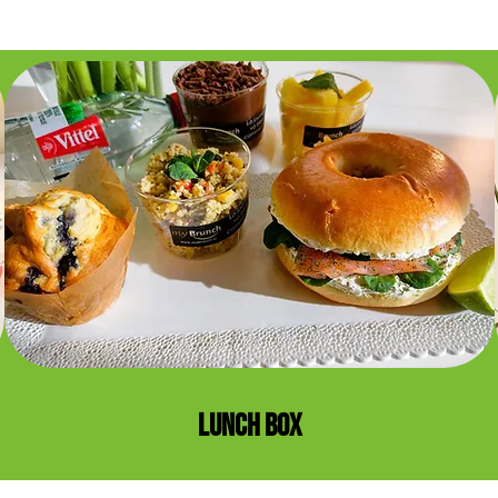
LUNCH BOX