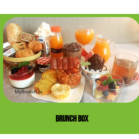
BRUNCH BOX