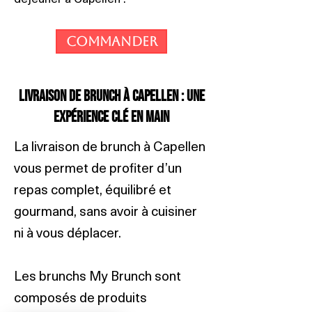
Commander
Livraison de brunch à Capellen : une
expérience clé en main
La livraison de brunch à Capellen
vous permet de profiter d’un
repas complet, équilibré et
gourmand, sans avoir à cuisiner
ni à vous déplacer.
Les brunchs My Brunch sont
composés de produits