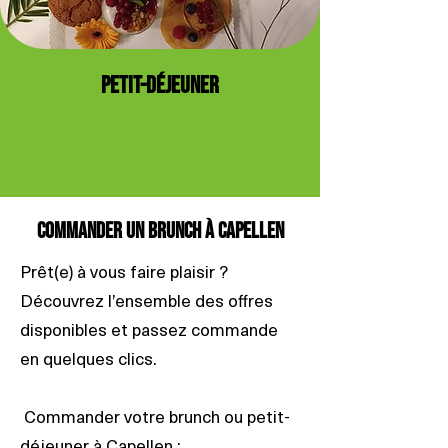
PETIT-DÉJEUNER
Commander un brunch à Capellen
Prêt(e) à vous faire plaisir ?
Découvrez l’ensemble des offres
disponibles et passez commande
en quelques clics.
Commander votre brunch ou petit-
déjeuner à Capellen :