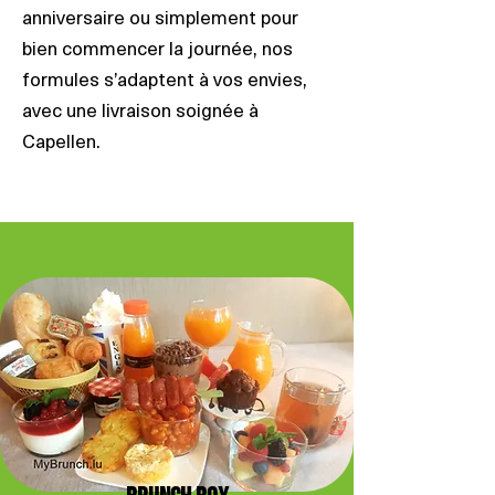
anniversaire ou simplement pour
bien commencer la journée, nos
formules s’adaptent à vos envies,
avec une livraison soignée à
Capellen.