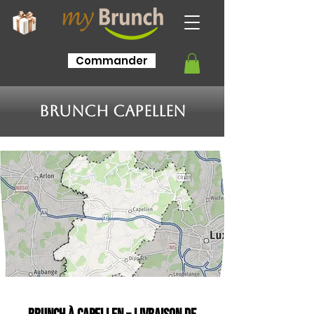
Commander
Brunch Capellen