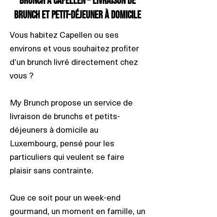
Brunch à Capellen – Livraison de
brunch et petit-déjeuner à domicile
Vous habitez Capellen ou ses
environs et vous souhaitez profiter
d’un brunch livré directement chez
vous ?
My Brunch propose un service de
livraison de brunchs et petits-
déjeuners à domicile au
Luxembourg, pensé pour les
particuliers qui veulent se faire
plaisir sans contrainte.
Que ce soit pour un week-end
gourmand, un moment en famille, un