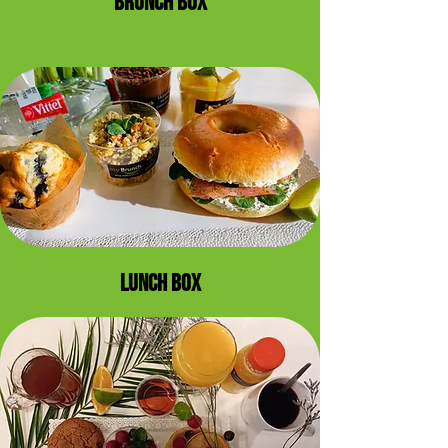
BRUNCH BOX
LUNCH BOX