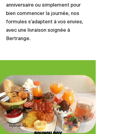
anniversaire ou simplement pour
bien commencer la journée, nos
formules s’adaptent à vos envies,
avec une livraison soignée à
Bertrange.