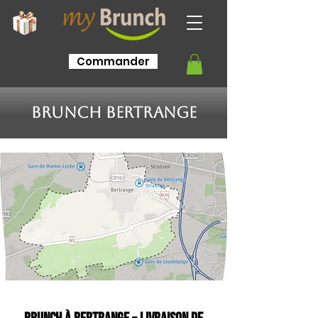
Commander
Brunch Bertrange