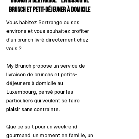
Brunch à Bertrange – Livraison de
brunch et petit-déjeuner à domicile
Vous habitez Bertrange ou ses
environs et vous souhaitez profiter
d’un brunch livré directement chez
vous ?
My Brunch propose un service de
livraison de brunchs et petits-
déjeuners à domicile au
Luxembourg, pensé pour les
particuliers qui veulent se faire
plaisir sans contrainte.
Que ce soit pour un week-end
gourmand, un moment en famille, un