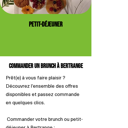
PETIT-DÉJEUNER
Commander un brunch à Bertrange
Prêt(e) à vous faire plaisir ?
Découvrez l’ensemble des offres
disponibles et passez commande
en quelques clics.
Commander votre brunch ou petit-
déjeuner à Bertrange :