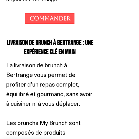
Commander
Livraison de brunch à Bertrange : une
expérience clé en main
La livraison de brunch à
Bertrange vous permet de
profiter d’un repas complet,
équilibré et gourmand, sans avoir
à cuisiner ni à vous déplacer.
Les brunchs My Brunch sont
composés de produits