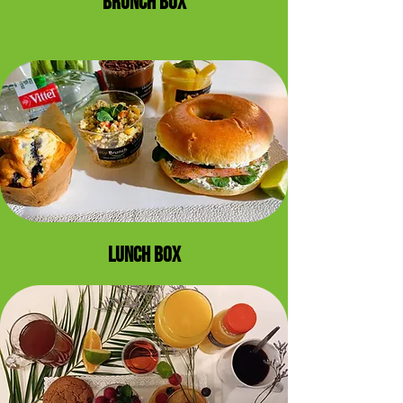
BRUNCH BOX
LUNCH BOX